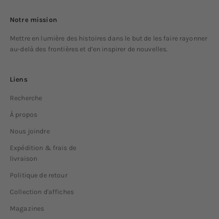
Notre mission
Mettre en lumière des histoires dans le but de les faire rayonner
au-delà des frontières et d’en inspirer de nouvelles.
Liens
Recherche
À propos
Nous joindre
Expédition & frais de
livraison
Politique de retour
Collection d'affiches
Magazines