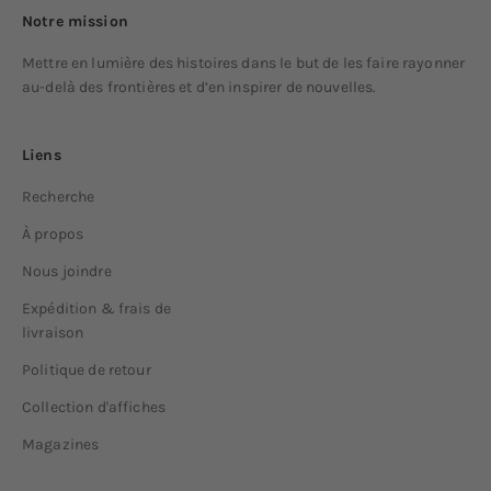
Notre mission
Mettre en lumière des histoires dans le but de les faire rayonner
au-delà des frontières et d’en inspirer de nouvelles.
Liens
Recherche
À propos
Nous joindre
Expédition & frais de
livraison
Politique de retour
Collection d'affiches
Magazines