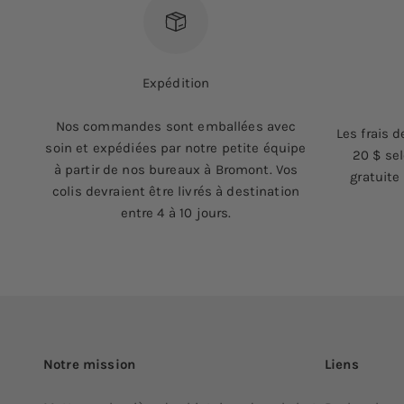
Expédition
Nos commandes sont emballées avec
Les frais d
soin et expédiées par notre petite équipe
20 $ sel
à partir de nos bureaux à Bromont. Vos
gratuite
colis devraient être livrés à destination
entre 4 à 10 jours.
Notre mission
Liens