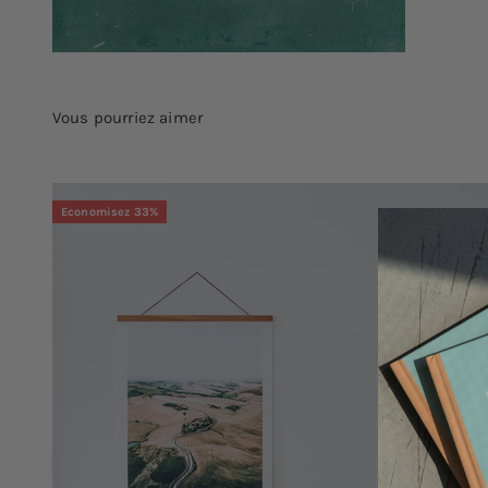
Economisez 33%