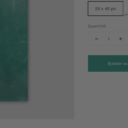
25 x 40 po
Quantité:
Ajouter a