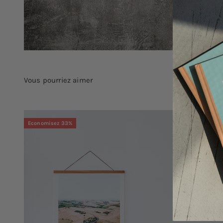
Economisez 33%