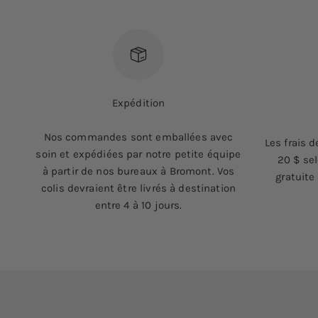
Expédition
Nos commandes sont emballées avec
Les frais d
soin et expédiées par notre petite équipe
20 $ sel
à partir de nos bureaux à Bromont. Vos
gratuite
colis devraient être livrés à destination
entre 4 à 10 jours.