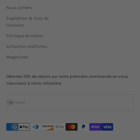
Nous joindre
Expédition & frais de
livraison
Politique de retour
Collection d'affiches
Magazines
Obtenez 10% de rabais sur votre première commande en vous
inscrivant à notre infolettre.
S'inscrire
E-mail